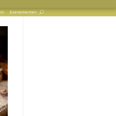
in
Evenementen