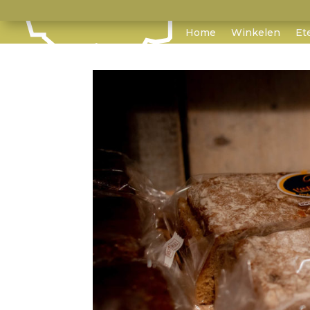
Home
Winkelen
Et