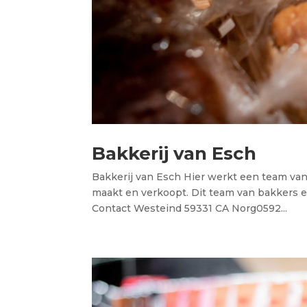
Bakkerij van Esch
Bakkerij van Esch Hier werkt een team van
maakt en verkoopt. Dit team van bakkers en
Contact Westeind 59331 CA Norg0592...