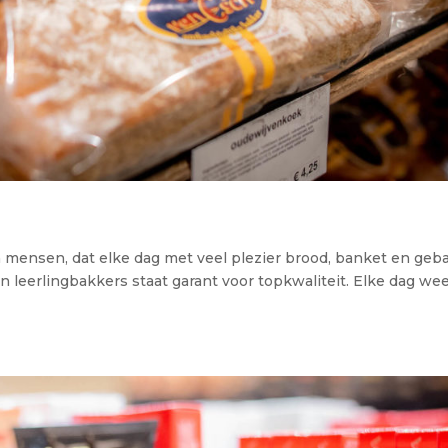
 mensen, dat elke dag met veel plezier brood, banket en geb
 leerlingbakkers staat garant voor topkwaliteit. Elke dag wee