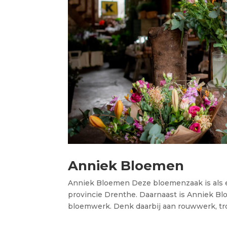
Anniek Bloemen
Anniek Bloemen Deze bloemenzaak is als e
provincie Drenthe. Daarnaast is Anniek Blo
bloemwerk. Denk daarbij aan rouwwerk, tro