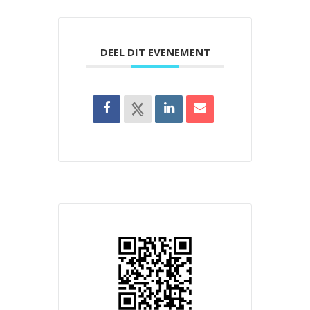
DEEL DIT EVENEMENT