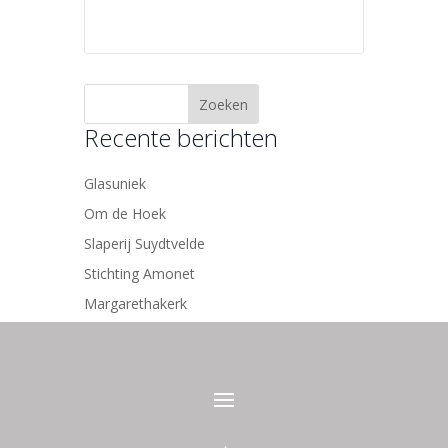
Recente berichten
Glasuniek
Om de Hoek
Slaperij Suydtvelde
Stichting Amonet
Margarethakerk