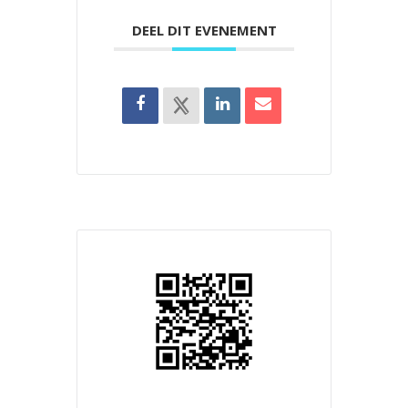
DEEL DIT EVENEMENT