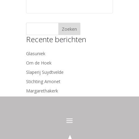
Recente berichten
Glasuniek
Om de Hoek
Slaperij Suydtvelde
Stichting Amonet
Margarethakerk