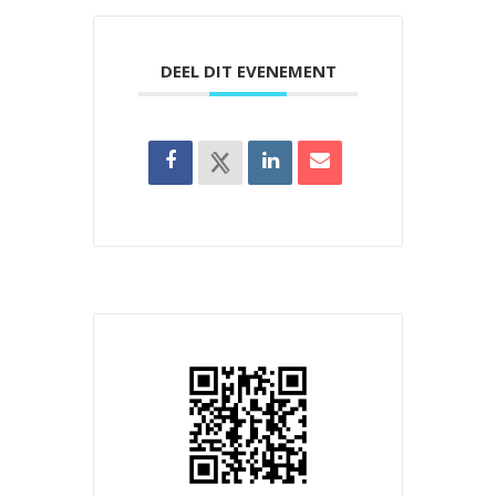
DEEL DIT EVENEMENT